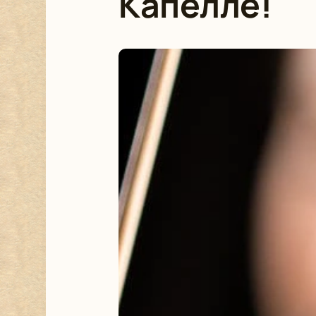
Капелле!