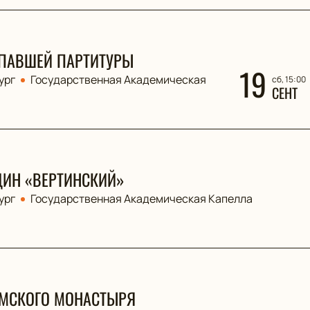
ПАВШЕЙ ПАРТИТУРЫ
19
ург
Государственная Академическая
сб, 15:00
СЕНТ
ДИН «ВЕРТИНСКИЙ»
ург
Государственная Академическая Капелла
АМСКОГО МОНАСТЫРЯ