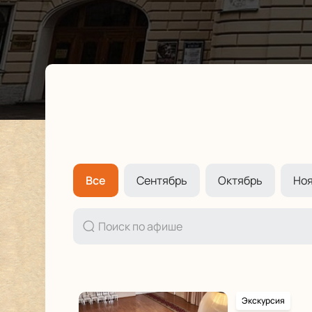
Все
Сентябрь
Октябрь
Но
Экскурсия