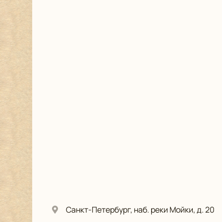
Санкт-Петербург, наб. реки Мойки, д. 20