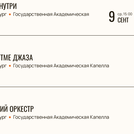
НУТРИ
9
ург
Государственная Академическая
ср, 15:00
СЕНТ
ИТМЕ ДЖАЗА
ург
Государственная Академическая Капелла
ИЙ ОРКЕСТР
ург
Государственная Академическая Капелла