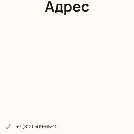
Адрес
+7 (812) 509-65-10