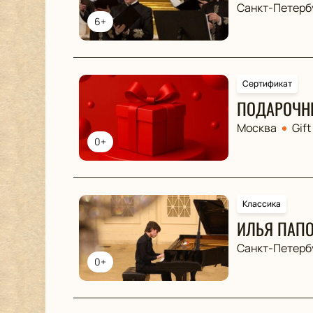
Санкт-Петерб
6+
Сертификат
ПОДАРОЧН
Москва
Gift
0+
Классика
ИЛЬЯ ПАП
Санкт-Петерб
0+