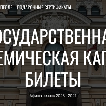
АПЕЛЛЕ
ПОДАРОЧНЫЕ СЕРТИФИКАТЫ
ОСУДАРСТВЕНН
ЕМИЧЕСКАЯ КА
БИЛЕТЫ
Афиша сезона 2026 - 2027