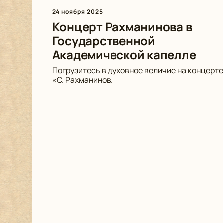
24 ноября 2025
Концерт Рахманинова в
Государственной
Академической капелле
Погрузитесь в духовное величие на концерте
«С. Рахманинов.