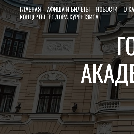
ГЛАВНАЯ
АФИША И БИЛЕТЫ
НОВОСТИ
О К
КОНЦЕРТЫ ТЕОДОРА КУРЕНТЗИСА
Г
АКАД