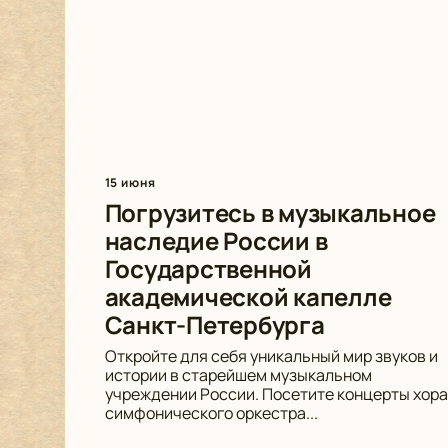
15 июня
Погрузитесь в музыкальное
наследие России в
Государственной
академической капелле
Санкт-Петербурга
Откройте для себя уникальный мир звуков и
истории в старейшем музыкальном
учреждении России. Посетите концерты хора
симфонического оркестра...