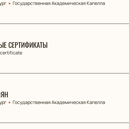
ург
Государственная Академическая Капелла
ЫЕ СЕРТИФИКАТЫ
 certificate
ОЯН
ург
Государственная Академическая Капелла