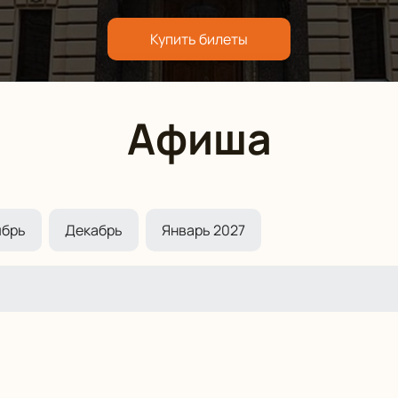
Купить билеты
Афиша
ябрь
Декабрь
Январь 2027