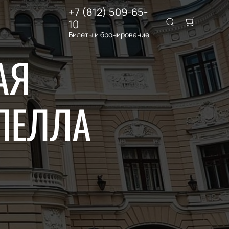
+7 (812) 509-65-
10
Билеты и бронирование
АЯ
ПЕЛЛА