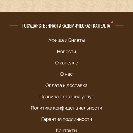
ГОСУДАРСТВЕННАЯ АКАДЕМИЧЕСКАЯ КАПЕЛЛА
Афиша и Билеты
Новости
О капелле
О нас
Оплата и доставка
Правила оказания услуг
Политика конфиденциальности
Гарантия подлинности
Контакты