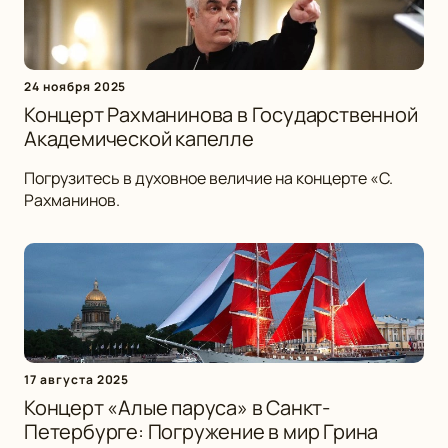
24 ноября 2025
Концерт Рахманинова в Государственной
Академической капелле
Погрузитесь в духовное величие на концерте «С.
Рахманинов.
17 августа 2025
Концерт «Алые паруса» в Санкт-
Петербурге: Погружение в мир Грина