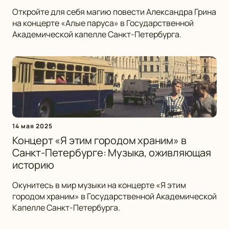
Откройте для себя магию повести Александра Грина
на концерте «Алые паруса» в Государственной
Академической капелле Санкт-Петербурга.
14 мая 2025
Концерт «Я этим городом храним» в
Санкт-Петербурге: Музыка, оживляющая
историю
Окунитесь в мир музыки на концерте «Я этим
городом храним» в Государственной Академической
Капелле Санкт-Петербурга.