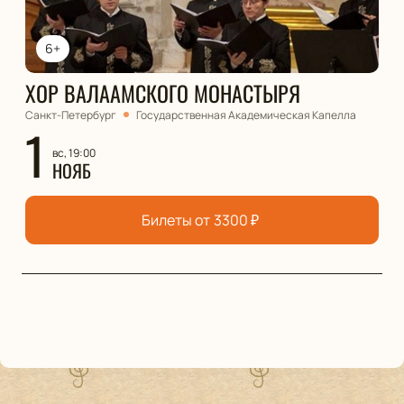
6+
ХОР ВАЛААМСКОГО МОНАСТЫРЯ
Санкт-Петербург
Государственная Академическая Капелла
1
вс, 19:00
НОЯБ
Билеты от
3300
₽