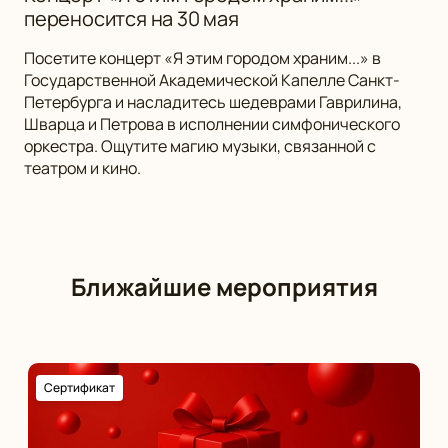
переносится на 30 мая
Посетите концерт «Я этим городом храним...» в
Государственной Академической Капелле Санкт-
Петербурга и насладитесь шедеврами Гаврилина,
Шварца и Петрова в исполнении симфонического
оркестра. Ощутите магию музыки, связанной с
театром и кино.
Ближайшие мероприятия
Сертификат