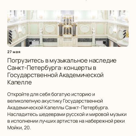
27 мая
Погрузитесь в музыкальное наследие
Санкт-Петербурга: концерты в
Государственной Академической
Капелле
Откройте для себя богатую историю и
великолепную акустику Государственной
Академической Капеллы Санкт-Петербурга.
Насладитесь шедеврами русской и мировой музыки
в исполнении лучших артистов на набережной реки
Мойки, 20.