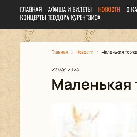
ГЛАВНАЯ
АФИША И БИЛЕТЫ
НОВОСТИ
О К
КОНЦЕРТЫ ТЕОДОРА КУРЕНТЗИСА
Главная
Новости
Маленькая торже
22 мая 2023
Маленькая 