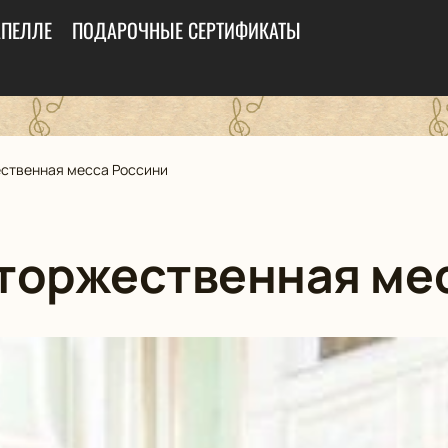
АПЕЛЛЕ
ПОДАРОЧНЫЕ СЕРТИФИКАТЫ
ственная месса Россини
торжественная ме