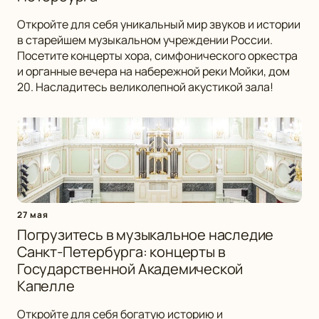
Откройте для себя уникальный мир звуков и истории
в старейшем музыкальном учреждении России.
Посетите концерты хора, симфонического оркестра
и органные вечера на набережной реки Мойки, дом
20. Насладитесь великолепной акустикой зала!
27 мая
Погрузитесь в музыкальное наследие
Санкт-Петербурга: концерты в
Государственной Академической
Капелле
Откройте для себя богатую историю и