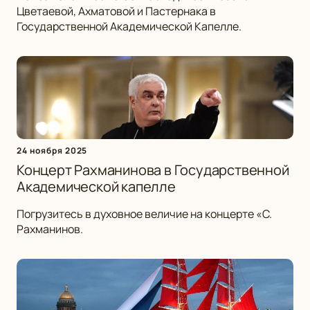
Цветаевой, Ахматовой и Пастернака в
Государственной Академической Капелле.
24 ноября 2025
Концерт Рахманинова в Государственной
Академической капелле
Погрузитесь в духовное величие на концерте «С.
Рахманинов.