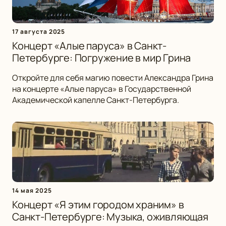
17 августа 2025
Концерт «Алые паруса» в Санкт-
Петербурге: Погружение в мир Грина
Откройте для себя магию повести Александра Грина
на концерте «Алые паруса» в Государственной
Академической капелле Санкт-Петербурга.
14 мая 2025
Концерт «Я этим городом храним» в
Санкт-Петербурге: Музыка, оживляющая