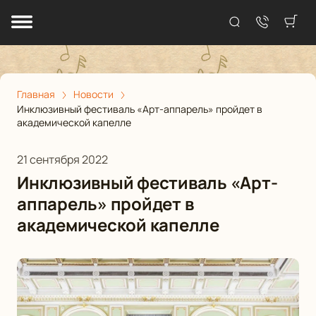
Главная
Новости
Инклюзивный фестиваль «Арт-аппарель» пройдет в
академической капелле
21 сентября 2022
Инклюзивный фестиваль «Арт-
аппарель» пройдет в
академической капелле