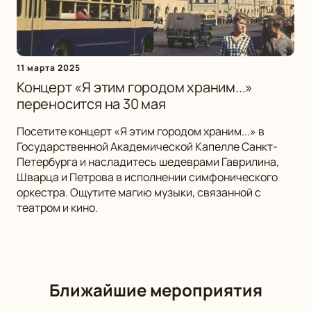
11 марта 2025
Концерт «Я этим городом храним...»
переносится на 30 мая
Посетите концерт «Я этим городом храним...» в
Государственной Академической Капелле Санкт-
Петербурга и насладитесь шедеврами Гаврилина,
Шварца и Петрова в исполнении симфонического
оркестра. Ощутите магию музыки, связанной с
театром и кино.
Ближайшие мероприятия