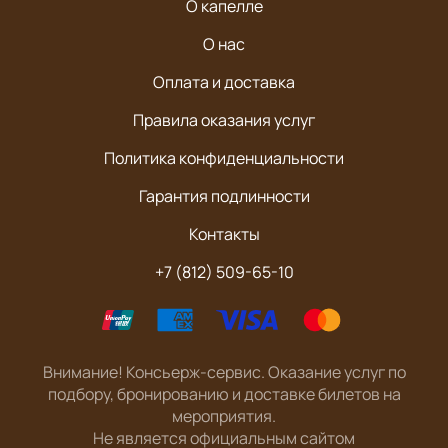
О капелле
О нас
Оплата и доставка
Правила оказания услуг
Политика конфиденциальности
Гарантия подлинности
Контакты
+7 (812) 509-65-10
Внимание! Консьерж-сервис. Оказание услуг по
подбору, бронированию и доставке билетов на
мероприятия.
Не является официальным сайтом