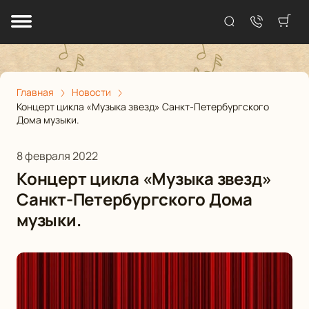
Главная
Новости
Концерт цикла «Музыка звезд» Санкт-Петербургского
Дома музыки.
8 февраля 2022
Концерт цикла «Музыка звезд»
Санкт-Петербургского Дома
музыки.