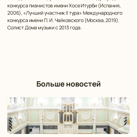
конкурса пианистов имени Хосе Итурби (Испания,
2006), «Лучший участник II тура» Международного
конкурса имени П. И. Чайковского (Москва, 2019).
Солист Дома музыки с 2013 года.
Больше новостей