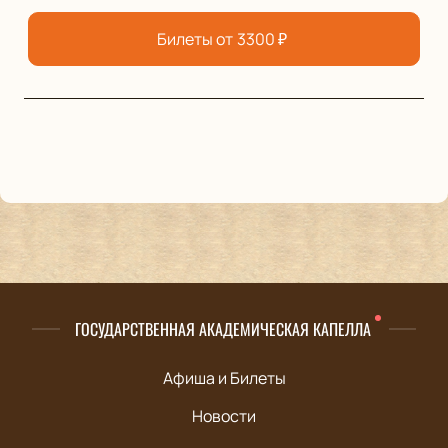
Билеты от
3300
₽
ГОСУДАРСТВЕННАЯ АКАДЕМИЧЕСКАЯ КАПЕЛЛА
Афиша и Билеты
Новости