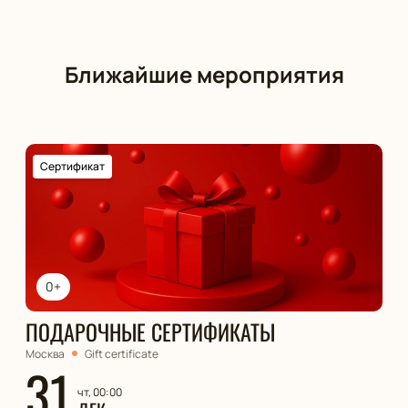
Ближайшие мероприятия
Сертификат
0+
ПОДАРОЧНЫЕ СЕРТИФИКАТЫ
Москва
Gift certificate
31
чт, 00:00