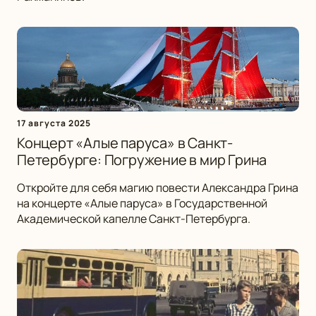
17 августа 2025
Концерт «Алые паруса» в Санкт-
Петербурге: Погружение в мир Грина
Откройте для себя магию повести Александра Грина
на концерте «Алые паруса» в Государственной
Академической капелле Санкт-Петербурга.