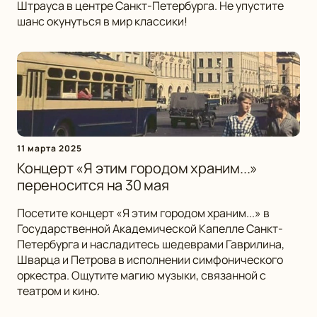
Штрауса в центре Санкт-Петербурга. Не упустите
шанс окунуться в мир классики!
11 марта 2025
Концерт «Я этим городом храним...»
переносится на 30 мая
Посетите концерт «Я этим городом храним...» в
Государственной Академической Капелле Санкт-
Петербурга и насладитесь шедеврами Гаврилина,
Шварца и Петрова в исполнении симфонического
оркестра. Ощутите магию музыки, связанной с
театром и кино.