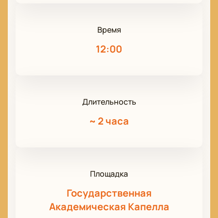
Время
12:00
Длительность
~
2 часа
Площадка
Государственная
Академическая Капелла