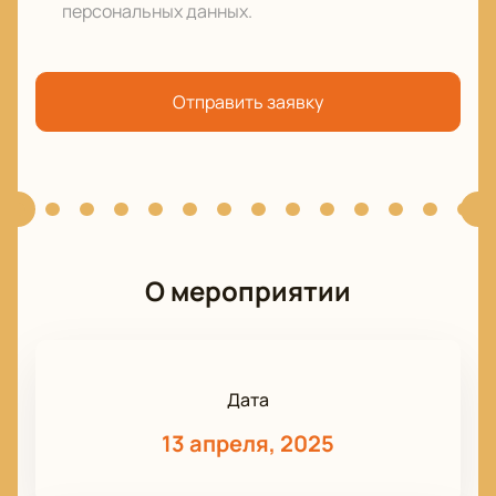
персональных данных
.
Отправить заявку
О мероприятии
Дата
13 апреля, 2025