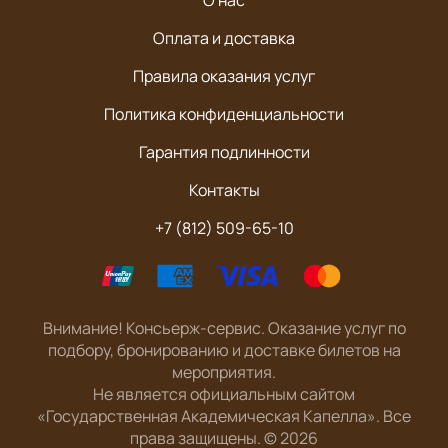
О нас
Оплата и доставка
Правила оказания услуг
Политика конфиденциальности
Гарантия подлинности
Контакты
+7 (812) 509-65-10
Внимание! Консьерж-сервис. Оказание услуг по
подбору, бронированию и доставке билетов на
мероприятия.
Не является официальным сайтом
«Государственная Академическая Капелла». Все
права защищены.
©
2026