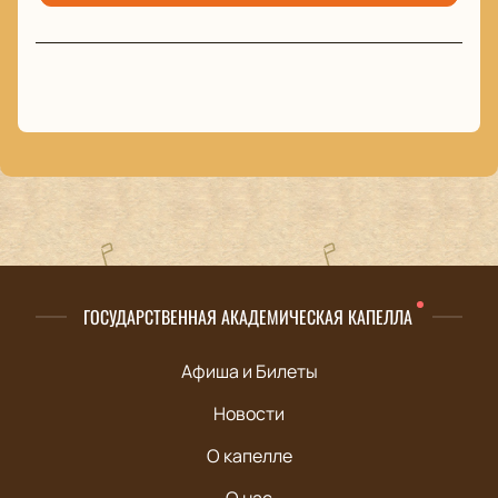
ГОСУДАРСТВЕННАЯ АКАДЕМИЧЕСКАЯ КАПЕЛЛА
Афиша и Билеты
Новости
О капелле