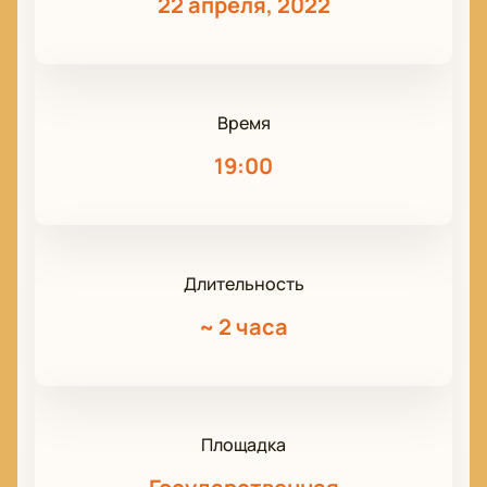
22 апреля, 2022
Время
19:00
Длительность
~
2 часа
Площадка