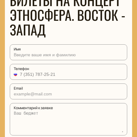
БИЛЕТЫ НА КОНЦЕРТ
ЭТНОСФЕРА. ВОСТОК -
ЗАПАД
Имя
Телефон
Email
Комментарий к заявке