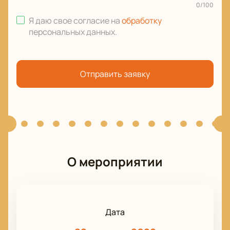
0
/
100
Я даю свое согласие на
обработку
персональных данных
.
Отправить заявку
О мероприятии
Дата