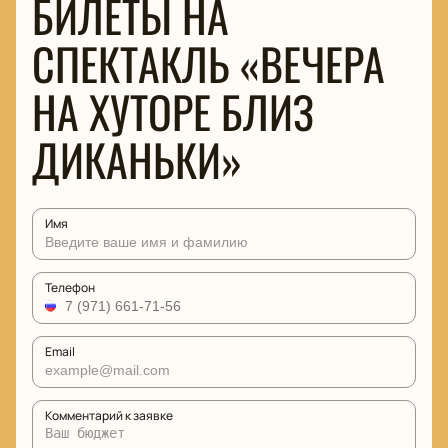
БИЛЕТЫ НА
СПЕКТАКЛЬ «ВЕЧЕРА
НА ХУТОРЕ БЛИЗ
ДИКАНЬКИ»
Имя
Телефон
Email
Комментарий к заявке