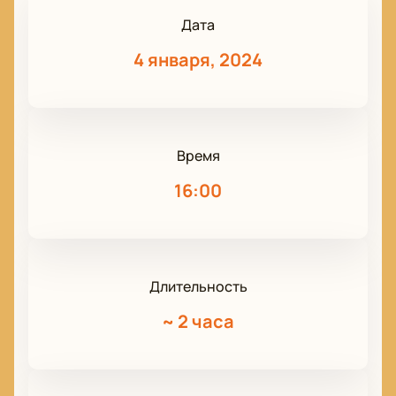
Дата
4 января, 2024
Время
16:00
Длительность
~
2 часа