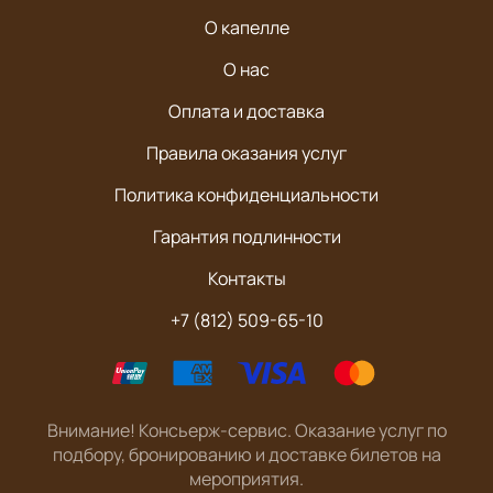
О капелле
О нас
Оплата и доставка
Правила оказания услуг
Политика конфиденциальности
Гарантия подлинности
Контакты
+7 (812) 509-65-10
Внимание! Консьерж-сервис. Оказание услуг по
подбору, бронированию и доставке билетов на
мероприятия.