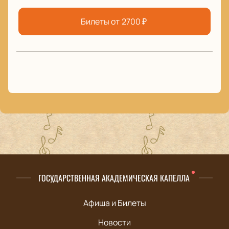
Билеты от
2700
₽
ГОСУДАРСТВЕННАЯ АКАДЕМИЧЕСКАЯ КАПЕЛЛА
Афиша и Билеты
Новости