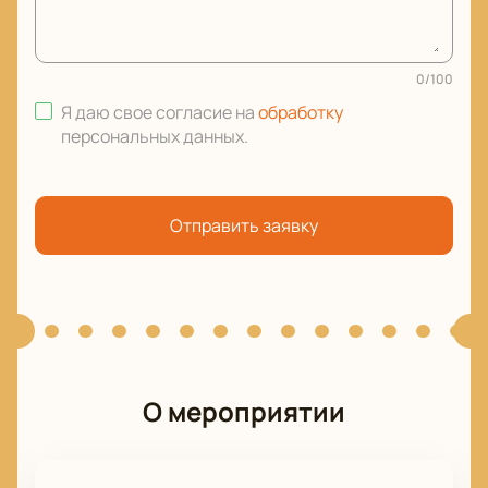
0
/
100
Я даю свое согласие на
обработку
персональных данных
.
Отправить заявку
О мероприятии