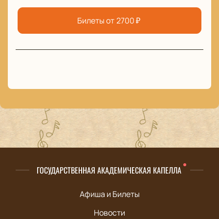
Билеты от
2700
₽
ГОСУДАРСТВЕННАЯ АКАДЕМИЧЕСКАЯ КАПЕЛЛА
Афиша и Билеты
Новости