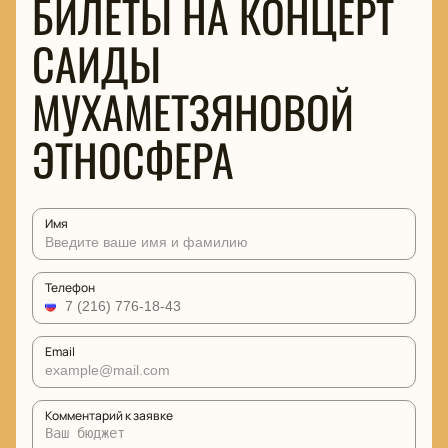
БИЛЕТЫ НА КОНЦЕРТ
САИДЫ
МУХАМЕТЗЯНОВОЙ
ЭТНОСФЕРА
Имя
Телефон
Email
Комментарий к заявке