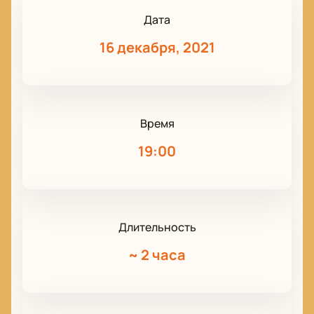
Дата
16 декабря, 2021
Время
19:00
Длительность
~
2 часа