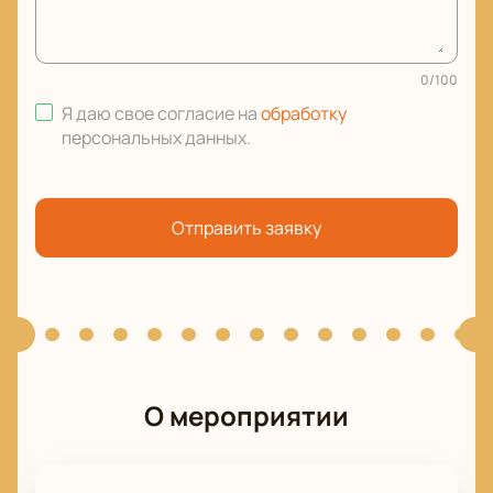
0
/
100
Я даю свое согласие на
обработку
персональных данных
.
Отправить заявку
О мероприятии