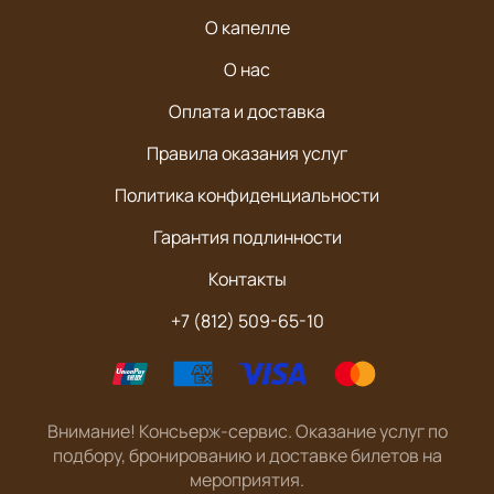
О капелле
О нас
Оплата и доставка
Правила оказания услуг
Политика конфиденциальности
Гарантия подлинности
Контакты
+7 (812) 509-65-10
Внимание! Консьерж-сервис. Оказание услуг по
подбору, бронированию и доставке билетов на
мероприятия.