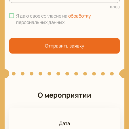
0
/
100
Я даю свое согласие на
обработку
персональных данных
.
Отправить заявку
О мероприятии
Дата