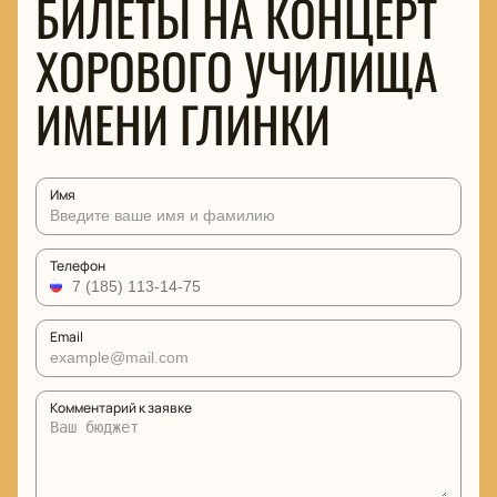
БИЛЕТЫ НА КОНЦЕРТ
ХОРОВОГО УЧИЛИЩА
ИМЕНИ ГЛИНКИ
Имя
Телефон
Email
Комментарий к заявке