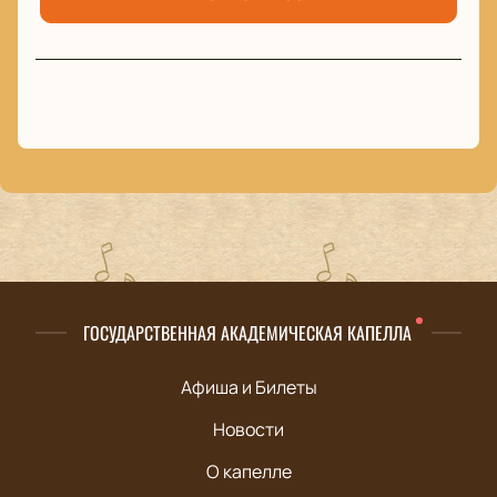
ГОСУДАРСТВЕННАЯ АКАДЕМИЧЕСКАЯ КАПЕЛЛА
Афиша и Билеты
Новости
О капелле