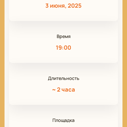
3 июня, 2025
Время
19:00
Длительность
~
2 часа
Площадка