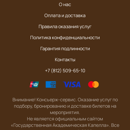
О нас
Оплата и доставка
Правила оказания услуг
Политика конфиденциальности
Гарантия подлинности
Контакты
+7 (812) 509-65-10
Внимание! Консьерж-сервис. Оказание услуг по
подбору, бронированию и доставке билетов на
мероприятия.
Не является официальным сайтом
«Государственная Академическая Капелла». Все