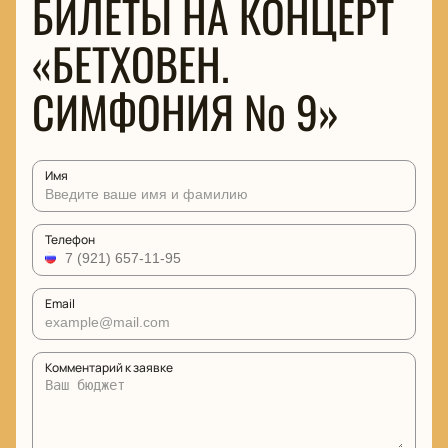
БИЛЕТЫ НА КОНЦЕРТ
«БЕТХОВЕН.
СИМФОНИЯ № 9»
Имя
Телефон
Email
Комментарий к заявке