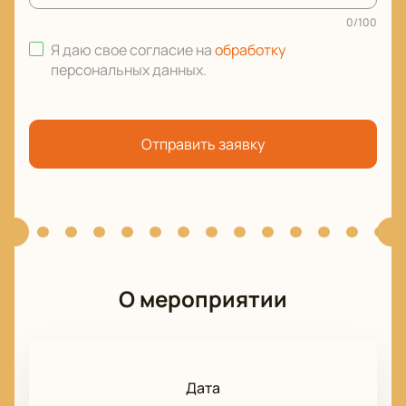
0
/
100
Я даю свое согласие на
обработку
персональных данных
.
Отправить заявку
О мероприятии
Дата