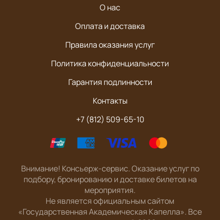
О нас
Оплата и доставка
Правила оказания услуг
Политика конфиденциальности
Гарантия подлинности
Контакты
+7 (812) 509-65-10
Внимание! Консьерж-сервис. Оказание услуг по
подбору, бронированию и доставке билетов на
мероприятия.
Не является официальным сайтом
«Государственная Академическая Капелла». Все