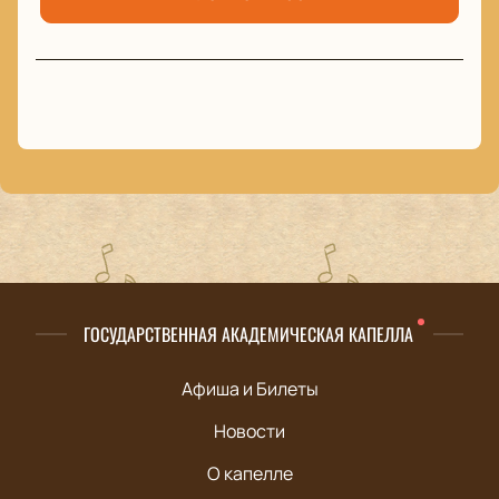
ГОСУДАРСТВЕННАЯ АКАДЕМИЧЕСКАЯ КАПЕЛЛА
Афиша и Билеты
Новости
О капелле