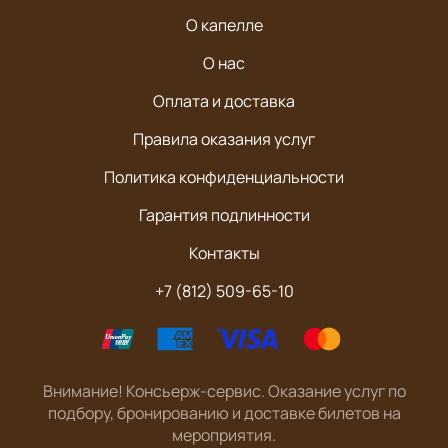
О капелле
О нас
Оплата и доставка
Правила оказания услуг
Политика конфиденциальности
Гарантия подлинности
Контакты
+7 (812) 509-65-10
Внимание! Консьерж-сервис. Оказание услуг по
подбору, бронированию и доставке билетов на
мероприятия.