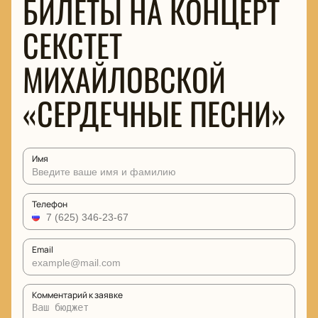
БИЛЕТЫ НА КОНЦЕРТ
СЕКСТЕТ
МИХАЙЛОВСКОЙ
«СЕРДЕЧНЫЕ ПЕСНИ»
Имя
Телефон
Email
Комментарий к заявке