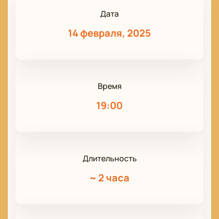
Дата
14 февраля, 2025
Время
19:00
Длительность
~
2 часа