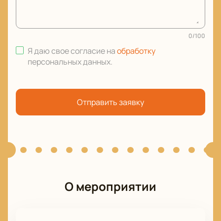
0
/
100
Я даю свое согласие на
обработку
персональных данных
.
Отправить заявку
О мероприятии