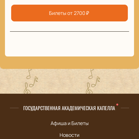
Билеты от
2700
₽
ГОСУДАРСТВЕННАЯ АКАДЕМИЧЕСКАЯ КАПЕЛЛА
Афиша и Билеты
Новости