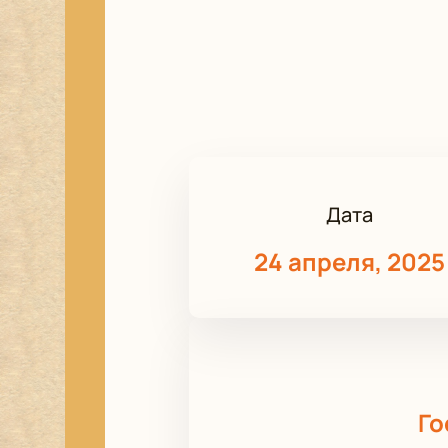
Дата
24 апреля, 2025
Го