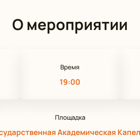
О мероприятии
Время
19:00
Площадка
сударственная Академическая Капе