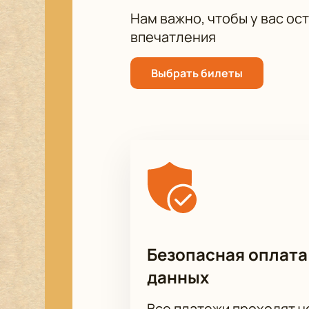
Нам важно, чтобы у вас ос
впечатления
Выбрать билеты
Безопасная оплата
данных
Все платежи проходят 