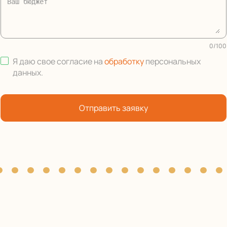
0
/
100
Я даю свое согласие на
обработку
персональных
данных
.
Отправить заявку