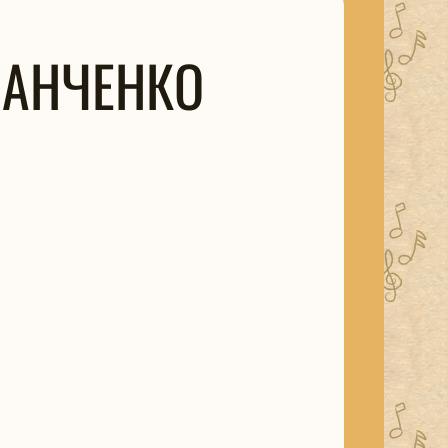
ПАНЧЕНКО