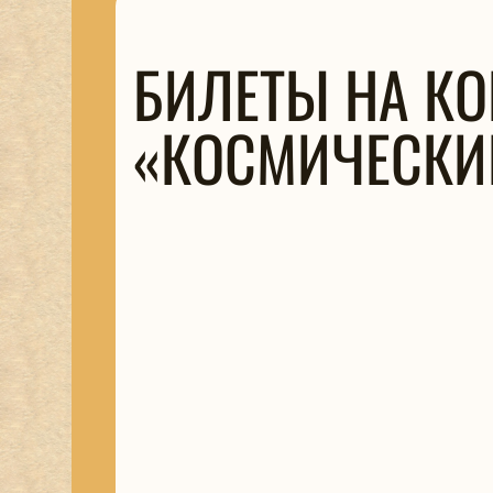
БИЛЕТЫ НА КО
«КОСМИЧЕСКИ