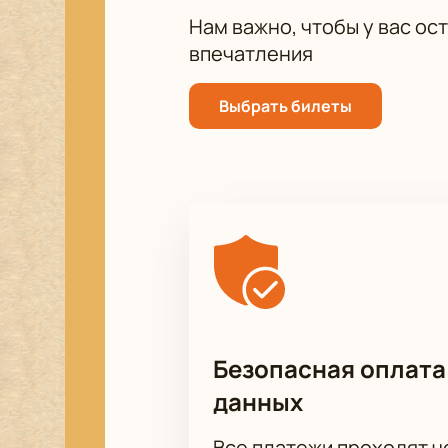
Нам важно, чтобы у вас ос
впечатления
Выбрать билеты
Безопасная оплата
данных
Все платежи проходят 