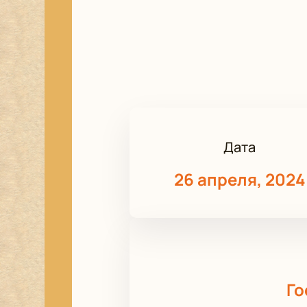
Дата
26 апреля, 2024
Го