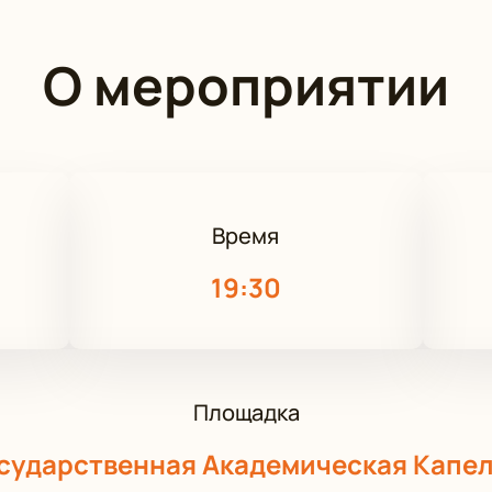
О мероприятии
Время
19:30
Площадка
сударственная Академическая Капе