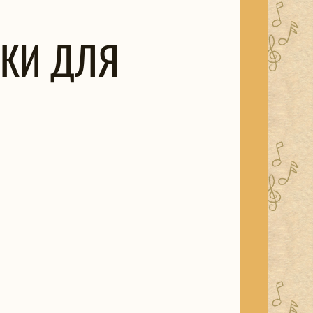
ЫКИ ДЛЯ