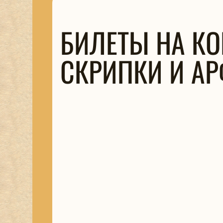
БИЛЕТЫ НА КО
СКРИПКИ И А