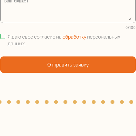
0
/
100
Я даю свое согласие на
обработку
персональных
данных
.
Отправить заявку