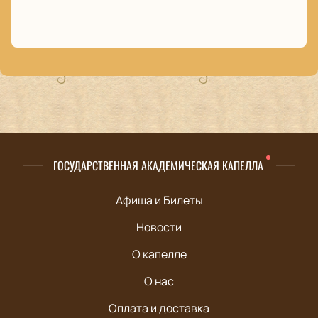
ГОСУДАРСТВЕННАЯ АКАДЕМИЧЕСКАЯ КАПЕЛЛА
Афиша и Билеты
Новости
О капелле
О нас
Оплата и доставка