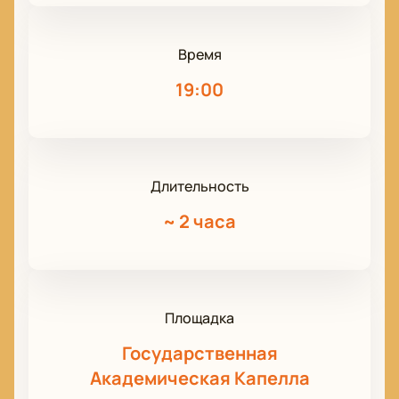
Время
19:00
Длительность
~
2 часа
Площадка
Государственная
Академическая Капелла