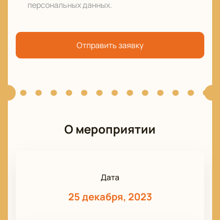
персональных данных
.
Отправить заявку
О мероприятии
Дата
25 декабря, 2023