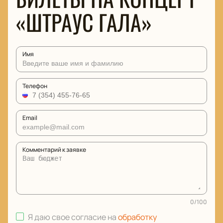
«ШТРАУС ГАЛА»
Имя
Телефон
Email
Комментарий к заявке
0
/
100
Я даю свое согласие на
обработку