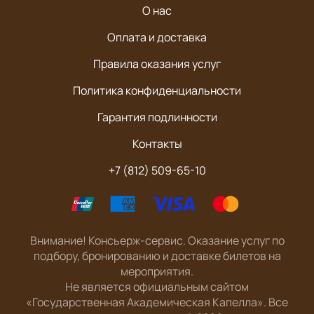
О нас
Оплата и доставка
Правила оказания услуг
Политика конфиденциальности
Гарантия подлинности
Контакты
+7 (812) 509-65-10
Внимание! Консьерж-сервис. Оказание услуг по
подбору, бронированию и доставке билетов на
мероприятия.
Не является официальным сайтом
«Государственная Академическая Капелла». Все