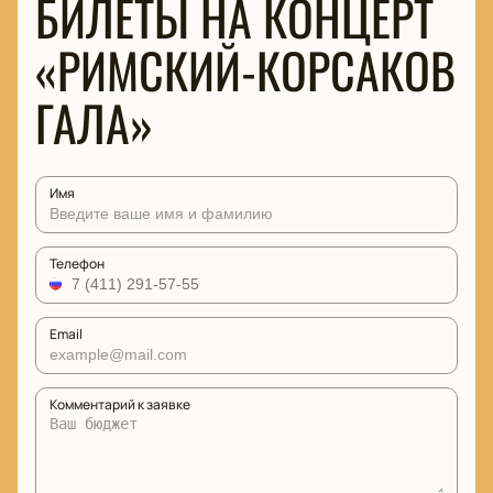
БИЛЕТЫ НА КОНЦЕРТ
«РИМСКИЙ-КОРСАКОВ
ГАЛА»
Имя
Телефон
Email
Комментарий к заявке