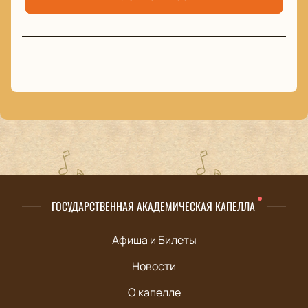
ГОСУДАРСТВЕННАЯ АКАДЕМИЧЕСКАЯ КАПЕЛЛА
Афиша и Билеты
Новости
О капелле