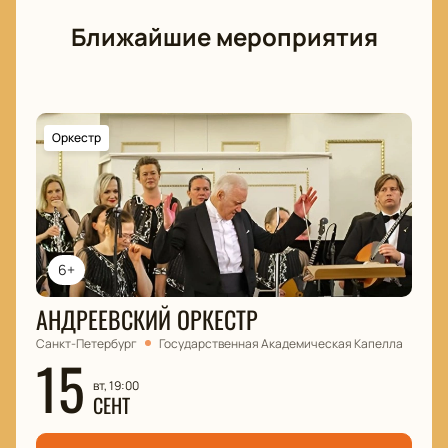
Ближайшие мероприятия
Оркестр
6+
АНДРЕЕВСКИЙ ОРКЕСТР
Санкт-Петербург
Государственная Академическая Капелла
15
вт, 19:00
СЕНТ