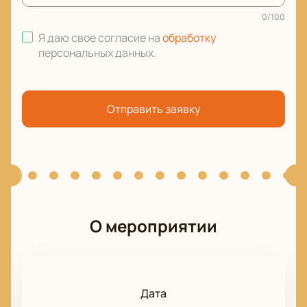
0
/
100
Я даю свое согласие на
обработку
персональных данных
.
Отправить заявку
О мероприятии
Дата