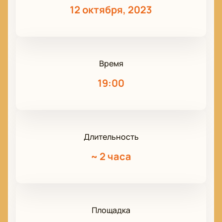
12 октября, 2023
Время
19:00
Длительность
~
2 часа
Площадка