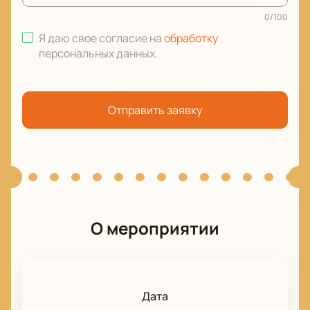
0
/
100
Я даю свое согласие на
обработку
персональных данных
.
Отправить заявку
О мероприятии
Дата