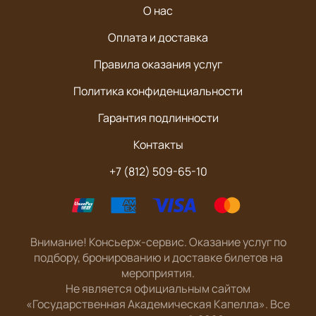
О нас
Оплата и доставка
Правила оказания услуг
Политика конфиденциальности
Гарантия подлинности
Контакты
+7 (812) 509-65-10
Внимание! Консьерж-сервис. Оказание услуг по
подбору, бронированию и доставке билетов на
мероприятия.
Не является официальным сайтом
«Государственная Академическая Капелла». Все