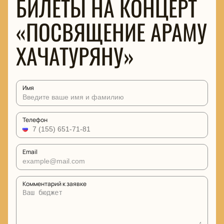
БИЛЕТЫ НА КОНЦЕРТ
«ПОСВЯЩЕНИЕ АРАМУ
ХАЧАТУРЯНУ»
Имя
Телефон
Email
Комментарий к заявке