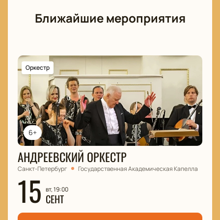
Ближайшие мероприятия
Оркестр
6+
АНДРЕЕВСКИЙ ОРКЕСТР
Санкт-Петербург
Государственная Академическая Капелла
15
вт, 19:00
СЕНТ