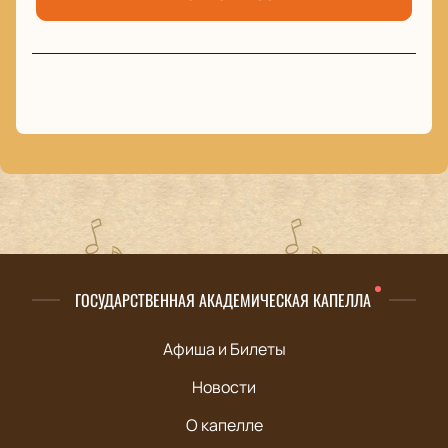
ГОСУДАРСТВЕННАЯ АКАДЕМИЧЕСКАЯ КАПЕЛЛА
Афиша и Билеты
Новости
О капелле