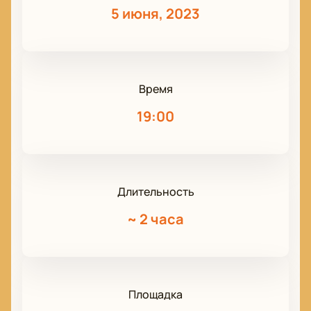
5 июня, 2023
Время
19:00
Длительность
~
2 часа
Площадка