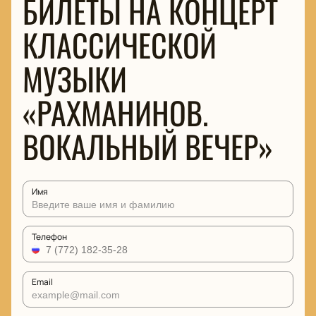
БИЛЕТЫ НА КОНЦЕРТ
КЛАССИЧЕСКОЙ
МУЗЫКИ
«РАХМАНИНОВ.
ВОКАЛЬНЫЙ ВЕЧЕР»
Имя
Телефон
Email