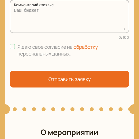
Комментарий к заявке
0
/
100
Я даю свое согласие на
обработку
персональных данных
.
Отправить заявку
О мероприятии