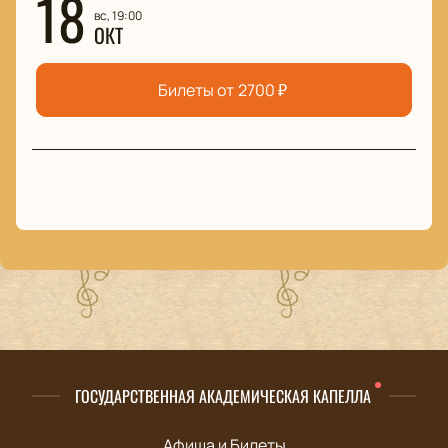
18
вс, 19:00
ОКТ
Билеты от
2700
₽
ГОСУДАРСТВЕННАЯ АКАДЕМИЧЕСКАЯ КАПЕЛЛА
Афиша и Билеты