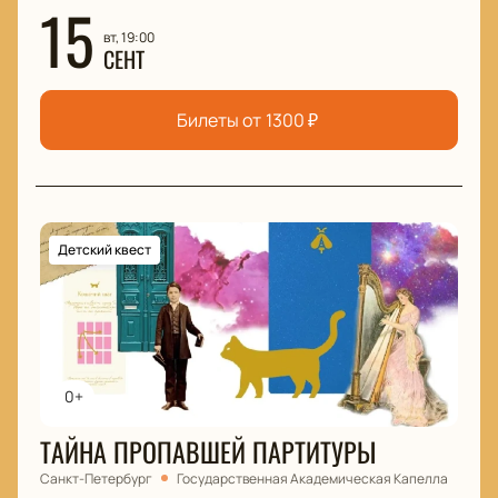
15
вт, 19:00
СЕНТ
Билеты от
1300
₽
Детский квест
0+
ТАЙНА ПРОПАВШЕЙ ПАРТИТУРЫ
Санкт-Петербург
Государственная Академическая Капелла