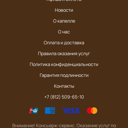
Новости
О капелле
О нас
Оплата и доставка
Правила оказания услуг
Политика конфиденциальности
Гарантия подлинности
Контакты
+7 (812) 509-65-10
Внимание! Консьерж-сервис. Оказание услуг по