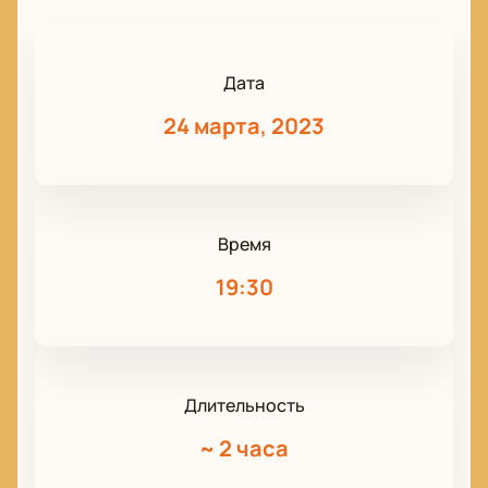
Дата
24 марта, 2023
Время
19:30
Длительность
~
2 часа