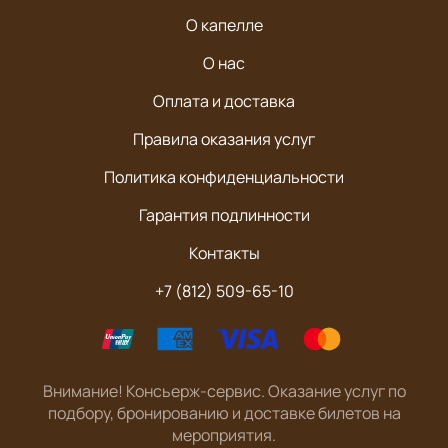
О капелле
О нас
Оплата и доставка
Правила оказания услуг
Политика конфиденциальности
Гарантия подлинности
Контакты
+7 (812) 509-65-10
Внимание! Консьерж-сервис. Оказание услуг по
подбору, бронированию и доставке билетов на
мероприятия.