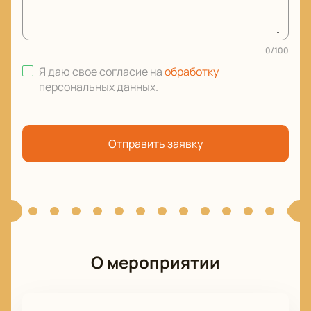
0
/
100
Я даю свое согласие на
обработку
персональных данных
.
Отправить заявку
О мероприятии