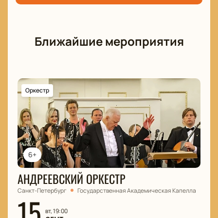
Ближайшие мероприятия
Оркестр
6+
АНДРЕЕВСКИЙ ОРКЕСТР
Санкт-Петербург
Государственная Академическая Капелла
15
вт, 19:00