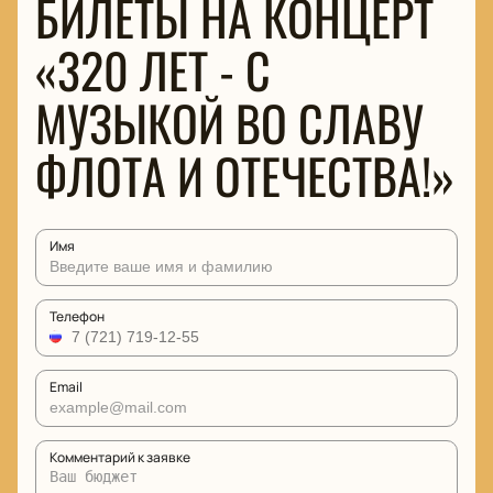
БИЛЕТЫ НА КОНЦЕРТ
«320 ЛЕТ - С
МУЗЫКОЙ ВО СЛАВУ
ФЛОТА И ОТЕЧЕСТВА!»
Имя
Телефон
Email
Комментарий к заявке