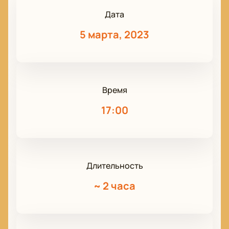
Дата
5 марта, 2023
Время
17:00
Длительность
~
2 часа