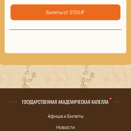
Билеты от
2700
₽
ГОСУДАРСТВЕННАЯ АКАДЕМИЧЕСКАЯ КАПЕЛЛА
Афиша и Билеты
Новости