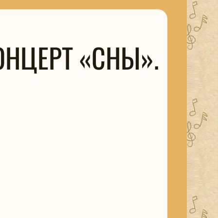
НЦЕРТ «СНЫ».