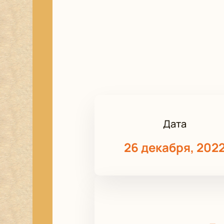
Дата
26 декабря, 202