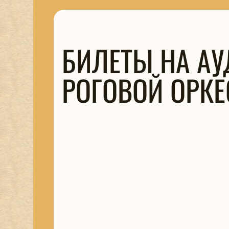
БИЛЕТЫ НА А
РОГОВОЙ ОРКЕ