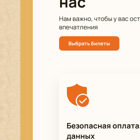
нас
Нам важно, чтобы у вас ос
впечатления
Выбрать билеты
Безопасная оплата
данных