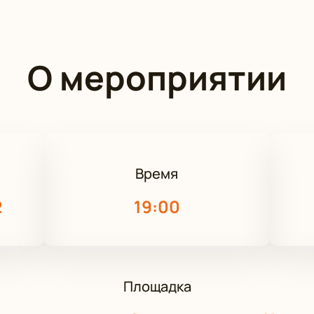
О мероприятии
Время
2
19:00
Площадка