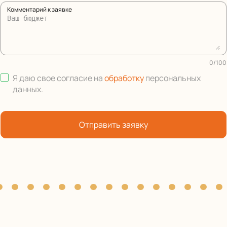
Комментарий к заявке
0
/
100
Я даю свое согласие на
обработку
персональных
данных
.
Отправить заявку