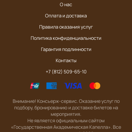
О нас
Оплата и доставка
Правила оказания услуг
Политика конфиденциальности
Гарантия подлинности
Контакты
+7 (812) 509-65-10
Внимание! Консьерж-сервис. Оказание услуг по
подбору, бронированию и доставке билетов на
мероприятия.
Не является официальным сайтом
«Государственная Академическая Капелла». Все