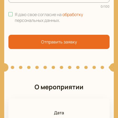
0
/
100
Я даю свое согласие на
обработку
персональных данных
.
Отправить заявку
О мероприятии
Дата