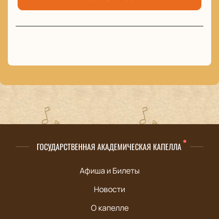
ГОСУДАРСТВЕННАЯ АКАДЕМИЧЕСКАЯ КАПЕЛЛА
Афиша и Билеты
Новости
О капелле