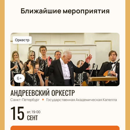
Ближайшие мероприятия
Оркестр
6+
АНДРЕЕВСКИЙ ОРКЕСТР
Санкт-Петербург
Государственная Академическая Капелла
15
вт, 19:00
СЕНТ