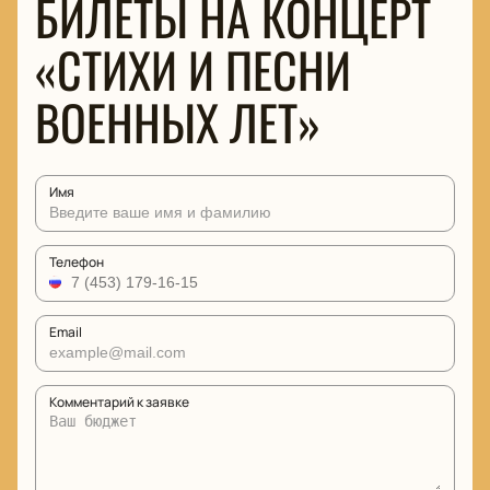
БИЛЕТЫ НА КОНЦЕРТ
«СТИХИ И ПЕСНИ
ВОЕННЫХ ЛЕТ»
Имя
Телефон
Email
Комментарий к заявке