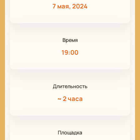
7 мая, 2024
Время
19:00
Длительность
~
2 часа
Площадка